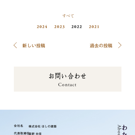
すべて
2024
2023
2022
2021
新しい投稿
過去の投稿
お問い合せ
Contact
会社名
株式会社 ほしの建築
ち
代表取締役
星野 光信