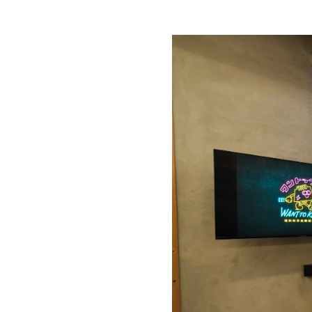
設計・施工実績