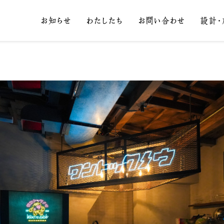
お知らせ
わたしたち
お問い合わせ
設計