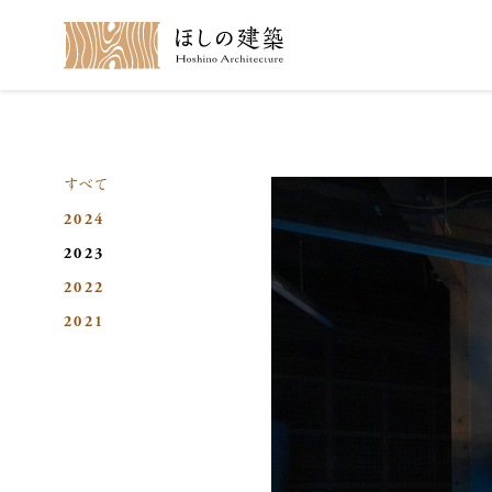
メイン コンテンツにスキップ
年別カテゴリー
すべて
2024
2023
2022
2021